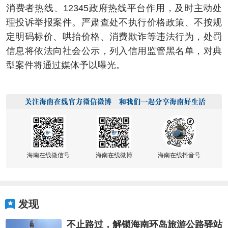
消费者热线、12345政府热线平台作用，及时主动处
理投诉举报案件。严肃查处不执行价格政策、不按规
定明码标价、哄抬价格、消费欺诈等违法行为，处罚
信息将依法向社会公示，列入信用监管黑名单，对典
型案件将通过媒体予以曝光。
海南在线微信号
海南在线微博
海南在线抖音号
发现
不止路过，解锁海南环岛旅游公路驿站