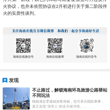
火协议，也并未依照协议在2月初进行关于第二阶段停
火的实质性谈判。
海南在线微信号
海南在线微博
海南在线抖音号
发现
不止路过，解锁海南环岛旅游公路驿站
不同玩法
既能满足零基础游客体验，也可承办国际赛事，
真正实现"浪等人"的全天候冲浪。...