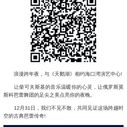
浪漫跨年夜，与《天鹅湖》相约海口湾演艺中心!
让柴可夫斯基的音乐温暖你的心灵，让俄罗斯莫
斯科芭蕾舞团的足尖之美点亮你的夜晚。
12月31日，我们不见不散，共同见证这场跨越时
空的古典芭蕾传奇!