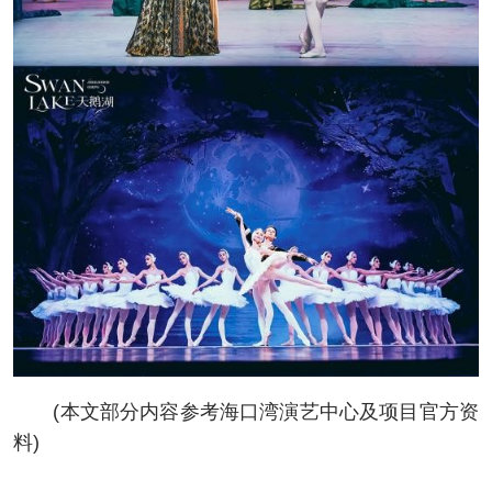
(本文部分内容参考海口湾演艺中心及项目官方资
料)