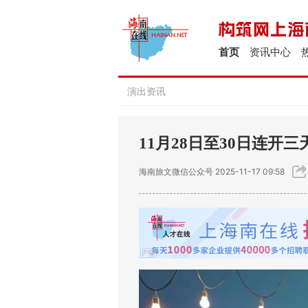
首页
资讯中心
演出资讯
11月28日至30日连开
海南旅文微信公众号
2025-11-17 09:58