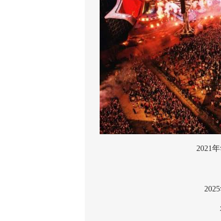
2021年
2025
将于