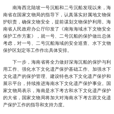
南海西北陆坡一号沉船和二号沉船发现以来，海
南省在国家文物局的指导下，认真落实好属地文物保
护职责，确保文物安全，提前谋划文物保护利用。海
南省人民政府办公厅印发了《南海海域水下文物安全
保护工作方案》，就一号、二号沉船的保护做出总体
考虑，对一号、二号沉船海域的安全巡查、水下文物
保护区划定等工作作出具体安排。
下一步，海南省将全力做好深海沉船的保护与利
用工作、强化水下文化遗产保护基础工作、加强水下
文化遗产的保护管理、建设特色水下文化遗产保护和
展示平台，持续推进海南水下文化遗产保护事业。国
家文物局表示，海南是水下考古和水下文化遗产保护
的大省，国家文物局将加大对海南水下考古跟文化遗
产保护工作的指导和支持力度。