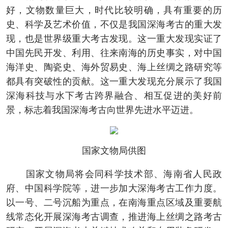
好，文物数量巨大，时代比较明确，具有重要的历
史、科学及艺术价值，不仅是我国深海考古的重大发
现，也是世界级重大考古发现。这一重大发现实证了
中国先民开发、利用、往来南海的历史事实，对中国
海洋史、陶瓷史、海外贸易史、海上丝绸之路研究等
都具有突破性的贡献。这一重大发现充分展示了我国
深海科技与水下考古跨界融合、相互促进的美好前
景，标志着我国深海考古向世界先进水平迈进。
国家文物局供图
国家文物局将会同科学技术部、海南省人民政
府、中国科学院等，进一步加大深海考古工作力度。
以一号、二号沉船为重点，在南海重点区域及重要航
线常态化开展深海考古调查，推进海上丝绸之路考古