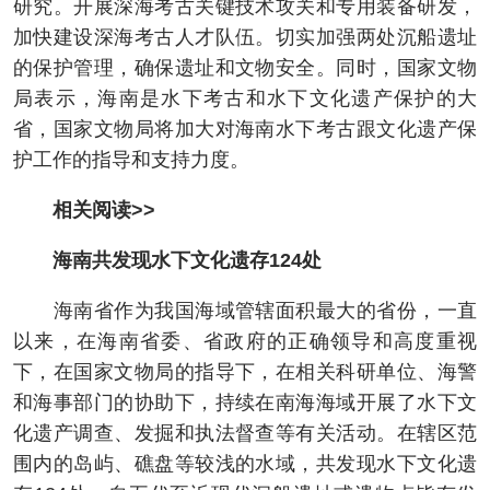
研究。开展深海考古关键技术攻关和专用装备研发，
加快建设深海考古人才队伍。切实加强两处沉船遗址
的保护管理，确保遗址和文物安全。同时，国家文物
局表示，海南是水下考古和水下文化遗产保护的大
省，国家文物局将加大对海南水下考古跟文化遗产保
护工作的指导和支持力度。
相关阅读>>
海南共发现水下文化遗存124处
海南省作为我国海域管辖面积最大的省份，一直
以来，在海南省委、省政府的正确领导和高度重视
下，在国家文物局的指导下，在相关科研单位、海警
和海事部门的协助下，持续在南海海域开展了水下文
化遗产调查、发掘和执法督查等有关活动。在辖区范
围内的岛屿、礁盘等较浅的水域，共发现水下文化遗