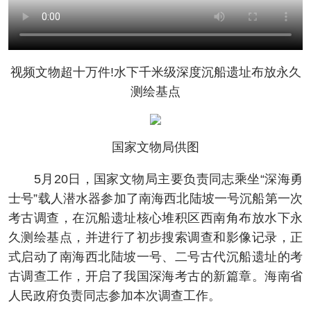
视频文物超十万件!水下千米级深度沉船遗址布放永久
测绘基点
国家文物局供图
5月20日，国家文物局主要负责同志乘坐“深海勇
士号”载人潜水器参加了南海西北陆坡一号沉船第一次
考古调查，在沉船遗址核心堆积区西南角布放水下永
久测绘基点，并进行了初步搜索调查和影像记录，正
式启动了南海西北陆坡一号、二号古代沉船遗址的考
古调查工作，开启了我国深海考古的新篇章。海南省
人民政府负责同志参加本次调查工作。