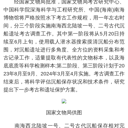
经国家文物局批准，国家文物局考古研究中心、
中国科学院深海科学与工程研究所、中国(海南)南海
博物馆将严格按照水下考古工作规程，用一年左右时
间，分三个阶段实施南海西北陆坡一号、二号古代沉
船遗址考古调查工作。其中第一阶段将从5月20日持
续至6月上旬，使用载人潜水器搜索摸清沉船分布范
围，对沉船遗址进行多角度、全方位的资料采集和考
古记录工作，适量提取有代表性的文物标本，以及海
底底质等科学检测样本;第二阶段、第三阶段计划于20
23年8月至9月、2024年3月至4月实施。考古调查工作
结束后，将科学评估沉船保存状况和技术条件，研究
提出下一步考古和遗址保护方案。
国家文物局供图
南海西北陆坡一号、二号古代沉船保存相对完