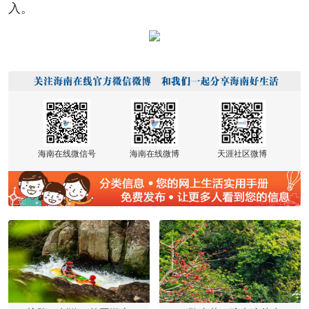
入。
海南在线微信号
海南在线微博
天涯社区微博