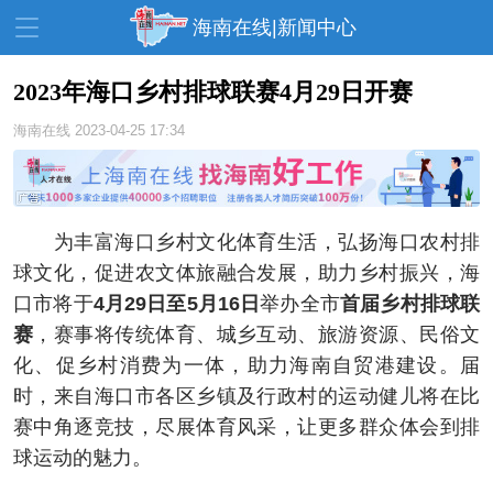
海南在线|新闻中心
2023年海口乡村排球联赛4月29日开赛
海南在线
2023-04-25 17:34
资讯中心
热点
旅游
文体
消费
财经
教育
健康
房产
为丰富海口乡村文化体育生活，弘扬海口农村排
家装
交通
美食
球文化，促进农文体旅融合发展，助力乡村振兴，海
口市将于
4月29日至5月16日
举办全市
首届乡村排球联
生活
演出
活动
赛
，赛事将传统体育、城乡互动、旅游资源、民俗文
展会
走读海南
周末去哪儿
化、促乡村消费为一体，助力海南自贸港建设。届
时，来自海口市各区乡镇及行政村的运动健儿将在比
人才在线
天涯企服
赛中角逐竞技，尽展体育风采，让更多群众体会到排
球运动的魅力。