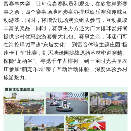
富赛事内容，让每位参赛队员和观众，在欣赏精彩赛
事之余，四个赛事场地同步举办排球娱乐赛和趣味互
动游戏，同时，将增设现场观众组队参与，互动赢取
丰富的奖品，同时，赛事主办方还为广大排球爱好者
提供乡村优惠旅游套餐大礼包。赛事之余，球迷们可
在海控瑶城寻迹“东坡文化”，到雷音体验主题庄园“极
速卡丁车”比赛，到冯塘绿园挑战原始丛林密道穿越、
探险“龙栖谷”、寻觅千年古榕树，到一亩时光共享农
庄参加“萌宠乐园”亲子互动活动体验，深度体验乡村
旅游魅力。