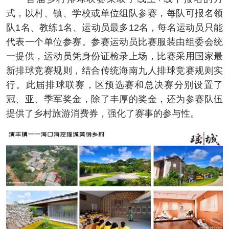
式，以村、镇、学校或单位组队参赛，每队可报名领
队1名、教练1名、运动员最多12名，每名运动员只能
代表一个单位参赛。参赛运动员比赛服装由组委会统
一提供，运动员凭身份证检录上场，比赛采用国家最
新排球竞赛规则，结合传统海南九人排球竞赛规则实
行。此届排球联赛，区预选赛和总决赛分别设置了
冠、亚、季军奖金，除了丰厚的奖金，还为参赛队伍
提供了乡村旅游消费券，强化了赛事的参与性。