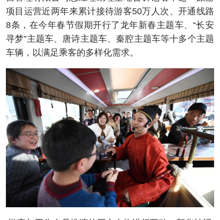
项目运营近两年来累计接待游客50万人次、开通线路
8条，在今年春节假期开行了龙年新春主题车、“长安
寻梦”主题车、唐诗主题车、秦腔主题车等十多个主题
车辆，以满足乘客的多样化需求。