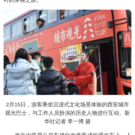
时的穿梭之旅。
2月15日，游客乘坐沉浸式文化场景体验的西安城市
观光巴士，与工作人员扮演的历史人物进行互动。新
华社记者 李一博 摄