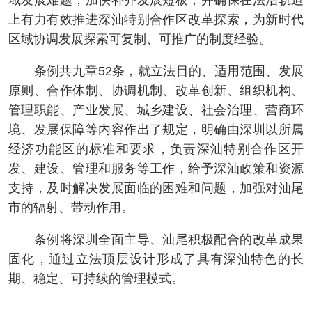
域发展难题，加快补齐发展短板，并确保在法治轨道
上有力有效推进深汕特别合作区改革探索，为新时代
区域协调发展探索可复制、可推广的制度经验。
条例共九章52条，就立法目的、适用范围、发展
原则、合作体制、协调机制、改革创新、组织机构、
管理职能、产业发展、城乡建设、社会治理、营商环
境、发展保障等内容作出了规定，明确由深圳以所属
经济功能区的标准和要求，负责深汕特别合作区开
发、建设、管理和服务等工作，给予深汕政策和资源
支持，及时解决发展面临的困难和问题，加强对汕尾
市的辐射、带动作用。
条例将深圳全面主导、汕尾积极配合的改革成果
固化，通过立法顶层设计形成了具有深汕特色的长
期、稳定、可持续的管理模式。