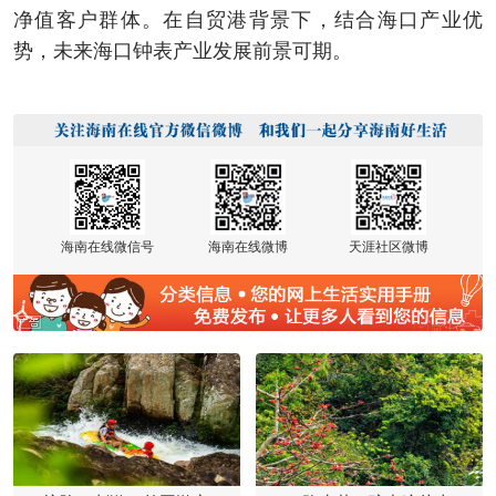
净值客户群体。在自贸港背景下，结合海口产业优
势，未来海口钟表产业发展前景可期。
海南在线微信号
海南在线微博
天涯社区微博