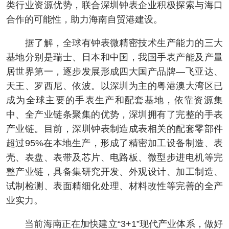
类行业资源优势，联合深圳钟表企业积极探索与海口
合作的可能性，助力海南自贸港建设。
据了解，全球有钟表微精密技术生产能力的三大
基地分别是瑞士、日本和中国，我国手表产能及产量
居世界第一，逐步发展形成四大国产品牌—飞亚达、
天王、罗西尼、依波。以深圳为主的粤港澳大湾区已
成为全球主要的手表生产和配套基地，依靠资源集
中、全产业链条聚集的优势，深圳拥有了完整的手表
产业链。目前，深圳钟表制造成表相关的配套零部件
超过95%在本地生产，形成了精密加工设备制造、表
壳、表盘、表带及芯片、电路板、微型步进电机等完
整产业链，具备集研究开发、外观设计、加工制造、
试制检测、表面精细化处理、材料改性等完善的全产
业实力。
当前海南正在加快建立“3+1”现代产业体系，做好