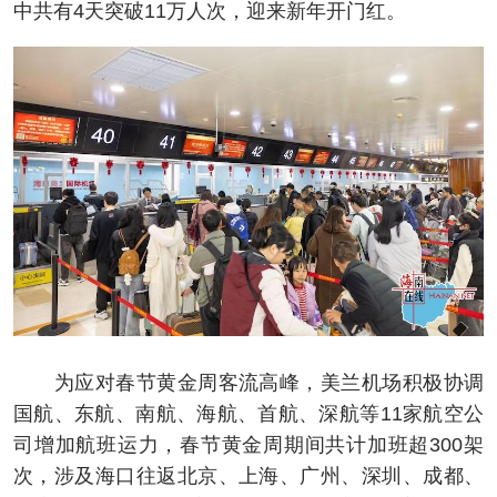
中共有4天突破11万人次，迎来新年开门红。
为应对春节黄金周客流高峰，美兰机场积极协调
国航、东航、南航、海航、首航、深航等11家航空公
司增加航班运力，春节黄金周期间共计加班超300架
次，涉及海口往返北京、上海、广州、深圳、成都、