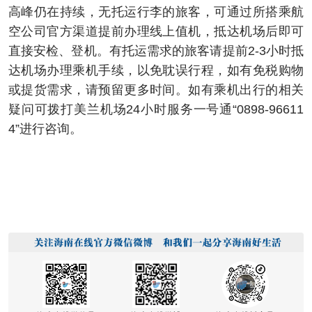
高峰仍在持续，无托运行李的旅客，可通过所搭乘航
空公司官方渠道提前办理线上值机，抵达机场后即可
直接安检、登机。有托运需求的旅客请提前2-3小时抵
达机场办理乘机手续，以免耽误行程，如有免税购物
或提货需求，请预留更多时间。如有乘机出行的相关
疑问可拨打美兰机场24小时服务一号通“0898-96611
4”进行咨询。