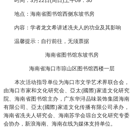
时间：3月22日(周日)上午09：30
地点：海南省图书馆西侧东坡书房
内容：学者龙文希讲述冼夫人的功业及其影响
温馨提示：自行前往，无须票据
海南省图书馆东坡书房
海南省海口市琼山区图书馆西楼一层
本次活动指导单位为海口市文学艺术界联合会，
由海口市家和文化研究会、亞太(國際)家道文化研究
院、海南省图书馆主办，广东华浔品味装饰集团海南
有限公司、亞太(國際)家道文化传播有限公司承办，
海南省冼夫人研究会、海南苏学会琼台文化研究专委
会协办，新浪海南、海南在线为媒体支持单位。