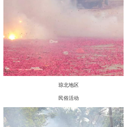
琼北地区
民俗活动