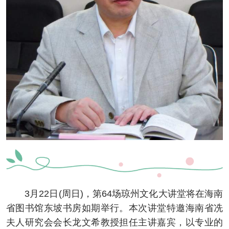
3月22日(周日)，第64场琼州文化大讲堂将在海南
省图书馆东坡书房如期举行。本次讲堂特邀海南省冼
夫人研究会会长龙文希教授担任主讲嘉宾，以专业的