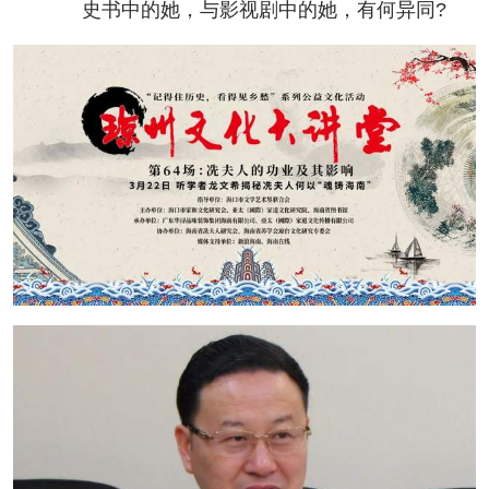
史书中的她，与影视剧中的她，有何异同?