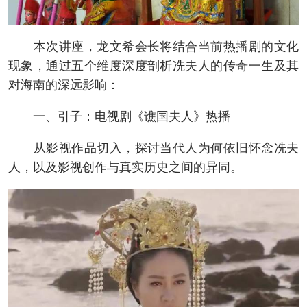
本次讲座，龙文希会长将结合当前热播剧的文化
现象，通过五个维度深度剖析冼夫人的传奇一生及其
对海南的深远影响：
一、引子：电视剧《谯国夫人》热播
从影视作品切入，探讨当代人为何依旧怀念冼夫
人，以及影视创作与真实历史之间的异同。