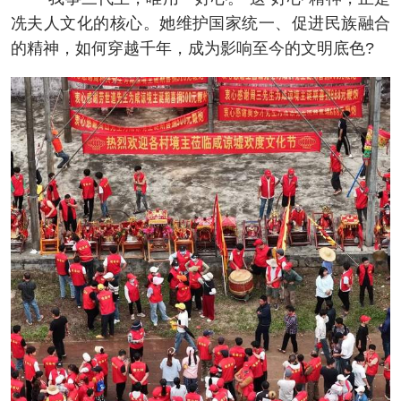
冼夫人文化的核心。她维护国家统一、促进民族融合
的精神，如何穿越千年，成为影响至今的文明底色?