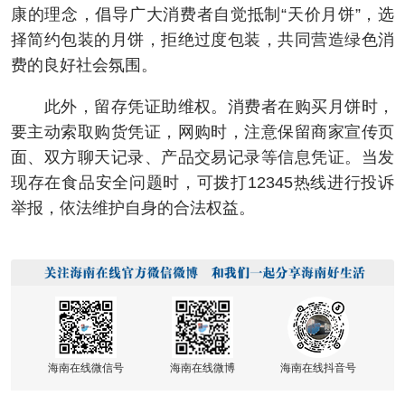
康的理念，倡导广大消费者自觉抵制“天价月饼”，选
择简约包装的月饼，拒绝过度包装，共同营造绿色消
费的良好社会氛围。
此外，留存凭证助维权。消费者在购买月饼时，
要主动索取购货凭证，网购时，注意保留商家宣传页
面、双方聊天记录、产品交易记录等信息凭证。当发
现存在食品安全问题时，可拨打12345热线进行投诉
举报，依法维护自身的合法权益。
海南在线微信号
海南在线微博
海南在线抖音号