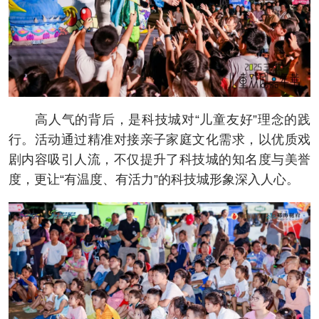
高人气的背后，是科技城对“儿童友好”理念的践
行。活动通过精准对接亲子家庭文化需求，以优质戏
剧内容吸引人流，不仅提升了科技城的知名度与美誉
度，更让“有温度、有活力”的科技城形象深入人心。