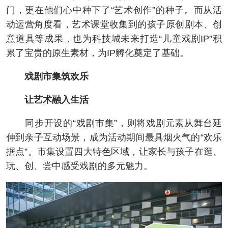
门，更在他们心中种下了“艺术创作”的种子。而从活
动运营角度看，艺术课堂收集到的孩子原创剧本、创
意道具等成果，也为科技城未来打造“儿童戏剧IP”积
累了宝贵的原生素材，为IP孵化奠定了基础。
戏剧市集筑欢乐
让艺术融入生活
同步开设的“戏剧市集”，则将戏剧元素从舞台延
伸到亲子互动场景，成为活动期间最具烟火气的“欢乐
据点”。市集设置四大特色区域，让家长与孩子在逛、
玩、创、尝中感受戏剧的多元魅力。