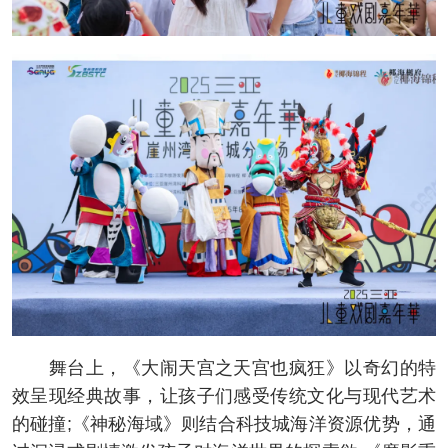
舞台上，《大闹天宫之天宫也疯狂》以奇幻的特
效呈现经典故事，让孩子们感受传统文化与现代艺术
的碰撞;《神秘海域》则结合科技城海洋资源优势，通