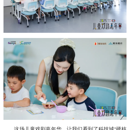
这场儿童戏剧嘉年华，让我们看到了科技城“硬核