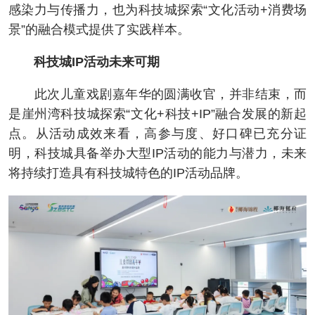
感染力与传播力，也为科技城探索“文化活动+消费场
景”的融合模式提供了实践样本。
科技城IP活动未来可期
此次儿童戏剧嘉年华的圆满收官，并非结束，而
是崖州湾科技城探索“文化+科技+IP”融合发展的新起
点。从活动成效来看，高参与度、好口碑已充分证
明，科技城具备举办大型IP活动的能力与潜力，未来
将持续打造具有科技城特色的IP活动品牌。