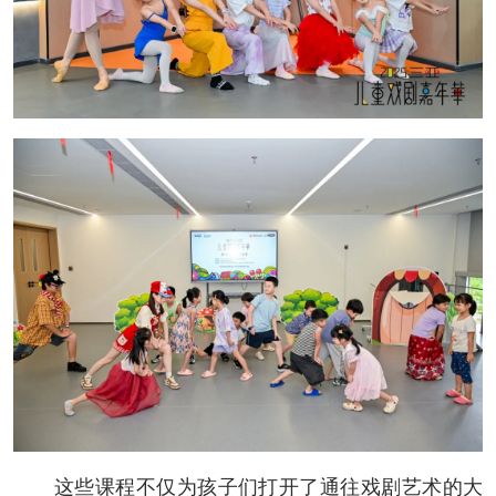
这些课程不仅为孩子们打开了通往戏剧艺术的大