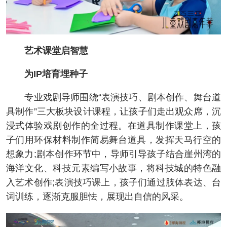
艺术课堂启智慧
为IP培育埋种子
专业戏剧导师围绕“表演技巧、剧本创作、舞台道
具制作”三大板块设计课程，让孩子们走出观众席，沉
浸式体验戏剧创作的全过程。在道具制作课堂上，孩
子们用环保材料制作简易舞台道具，发挥天马行空的
想象力;剧本创作环节中，导师引导孩子结合崖州湾的
海洋文化、科技元素编写小故事，将科技城的特色融
入艺术创作;表演技巧课上，孩子们通过肢体表达、台
词训练，逐渐克服胆怯，展现出自信的风采。