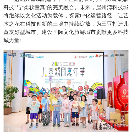
科技”与“柔软童真”的完美融合。未来，崖州湾科技城
将继续以文化活动为载体，探索IP化运营路径，让艺
术之花在科技创新的土壤中持续绽放，为三亚打造儿
童友好型城市、建设国际文化旅游城市贡献更多科技
城力量!