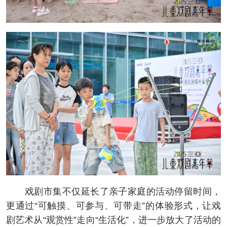
戏剧市集不仅延长了亲子家庭的活动停留时间，
更通过“可触摸、可参与、可带走”的体验形式，让戏
剧艺术从“观赏性”走向“生活化”，进一步放大了活动的