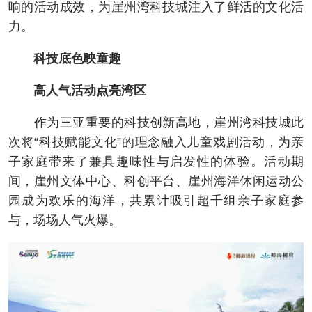
响的活动成效，为崖州湾科技城注入了鲜活的文化活
力。
科技底色映童趣
高人气活动点亮湾区
作为三亚重要的科技创新高地，崖州湾科技城此
次将“科技赋能文化”的理念融入儿童戏剧活动，为亲
子家庭带来了兼具趣味性与启发性的体验。活动期
间，崖州文体中心、科创平台、崖州海洋休闲运动公
园成为欢乐的海洋，共累计吸引超千组亲子家庭参
与，场场人气火爆。