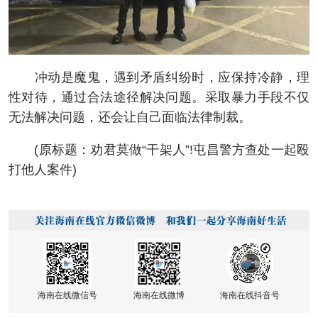
冲动是魔鬼，遇到矛盾纠纷时，应保持冷静，理
性对待，通过合法途径解决问题。采取暴力手段不仅
无法解决问题，还会让自己面临法律制裁。
(原标题：劝君莫做“干架人”!屯昌警方查处一起殴
打他人案件)
海南在线微信号
海南在线微博
海南在线抖音号