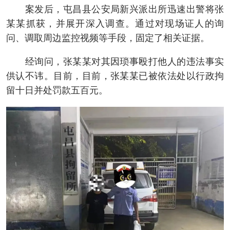
案发后，屯昌县公安局新兴派出所迅速出警将张
某某抓获，并展开深入调查。通过对现场证人的询
问、调取周边监控视频等手段，固定了相关证据。
经询问，张某某对其因琐事殴打他人的违法事实
供认不讳。目前，目前，张某某已被依法处以行政拘
留十日并处罚款五百元。