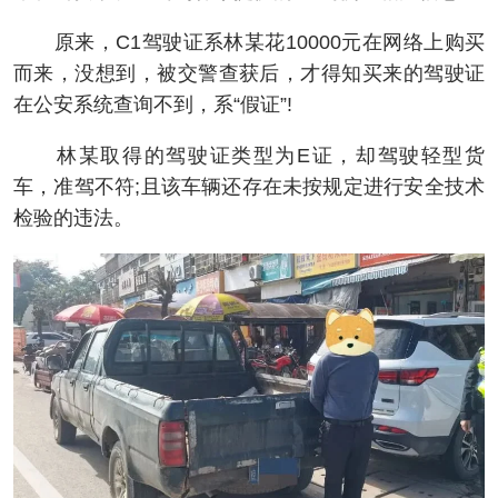
原来，C1驾驶证系林某花10000元在网络上购买
而来，没想到，被交警查获后，才得知买来的驾驶证
在公安系统查询不到，系“假证”!
林某取得的驾驶证类型为E证，却驾驶轻型货
车，准驾不符;且该车辆还存在未按规定进行安全技术
检验的违法。