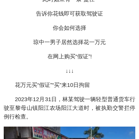
告诉你花钱即可获取驾驶证
你会如何选择
琼中一男子居然选择花一万元
在网上购买“假证”!
↓↓↓
花万元买“假证”“买”来10日拘留
2023年12月31日，林某驾驶一辆轻型普通货车行
驶至黎母山镇阳江农场阳江大道时，被执勤交警拦停
例行检查。