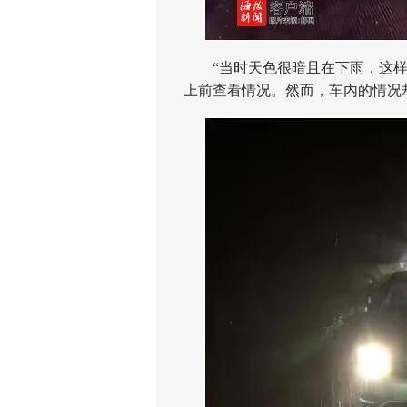
“当时天色很暗且在下雨，这样停
上前查看情况。然而，车内的情况