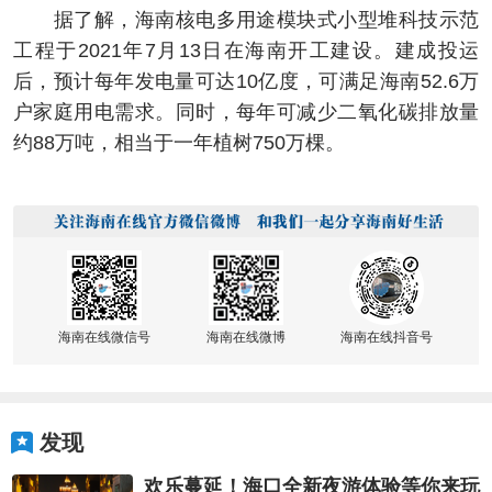
据了解，海南核电多用途模块式小型堆科技示范
工程于2021年7月13日在海南开工建设。建成投运
后，预计每年发电量可达10亿度，可满足海南52.6万
户家庭用电需求。同时，每年可减少二氧化碳排放量
约88万吨，相当于一年植树750万棵。
海南在线微信号
海南在线微博
海南在线抖音号
发现
欢乐蔓延！海口全新夜游体验等你来玩