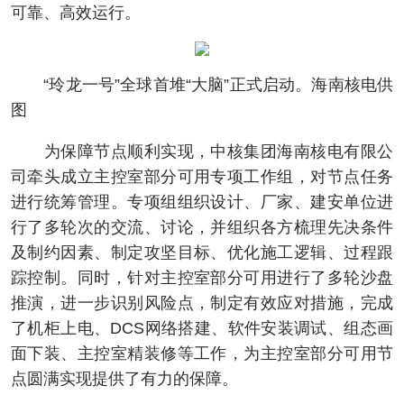
可靠、高效运行。
“玲龙一号”全球首堆“大脑”正式启动。海南核电供
图
为保障节点顺利实现，中核集团海南核电有限公
司牵头成立主控室部分可用专项工作组，对节点任务
进行统筹管理。专项组组织设计、厂家、建安单位进
行了多轮次的交流、讨论，并组织各方梳理先决条件
及制约因素、制定攻坚目标、优化施工逻辑、过程跟
踪控制。同时，针对主控室部分可用进行了多轮沙盘
推演，进一步识别风险点，制定有效应对措施，完成
了机柜上电、DCS网络搭建、软件安装调试、组态画
面下装、主控室精装修等工作，为主控室部分可用节
点圆满实现提供了有力的保障。