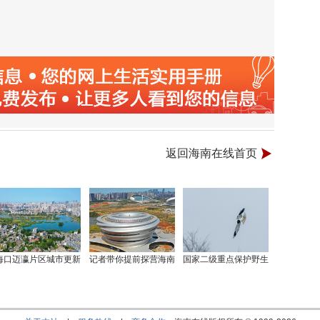
返回海南在线首页
海口迈瀛片区城市更新
记者带你提前探营海南
国家二级重点保护野生