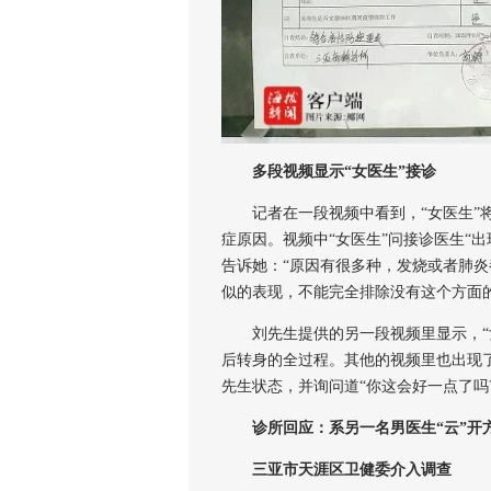
多段视频显示“女医生”接诊
记者在一段视频中看到，“女医生”将
症原因。视频中“女医生”问接诊医生“
告诉她：“原因有很多种，发烧或者肺
似的表现，不能完全排除没有这个方面的
刘先生提供的另一段视频里显示，“女
后转身的全过程。其他的视频里也出现了
先生状态，并询问道“你这会好一点了吗?
诊所回应：系另一名男医生“云”开
三亚市天涯区卫健委介入调查