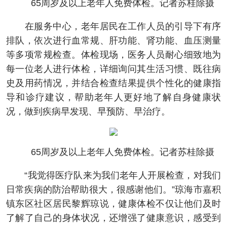
65周岁及以上老年人免费体检。记者苏桂除摄
在服务中心，老年居民在工作人员的引导下有序
排队，依次进行血常规、肝功能、肾功能、血压测量
等多项常规检查。体检现场，医务人员耐心细致地为
每一位老人进行体检，详细询问其生活习惯、既往病
史及用药情况，并结合检查结果提供个性化的健康指
导和诊疗建议，帮助老年人更好地了解自身健康状
况，做到疾病早发现、早预防、早治疗。
65周岁及以上老年人免费体检。记者苏桂除摄
“我觉得医疗队来为我们老年人开展检查，对我们
日常疾病的防治帮助很大，很感谢他们。”琼海市嘉积
镇东区社区居民黎辉琼说，健康体检不仅让他们及时
了解了自己的身体状况，还增强了健康意识，感受到