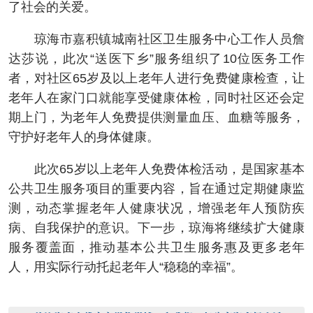
了社会的关爱。
琼海市嘉积镇城南社区卫生服务中心工作人员詹
达莎说，此次“送医下乡”服务组织了10位医务工作
者，对社区65岁及以上老年人进行免费健康检查，让
老年人在家门口就能享受健康体检，同时社区还会定
期上门，为老年人免费提供测量血压、血糖等服务，
守护好老年人的身体健康。
此次65岁以上老年人免费体检活动，是国家基本
公共卫生服务项目的重要内容，旨在通过定期健康监
测，动态掌握老年人健康状况，增强老年人预防疾
病、自我保护的意识。下一步，琼海将继续扩大健康
服务覆盖面，推动基本公共卫生服务惠及更多老年
人，用实际行动托起老年人“稳稳的幸福”。