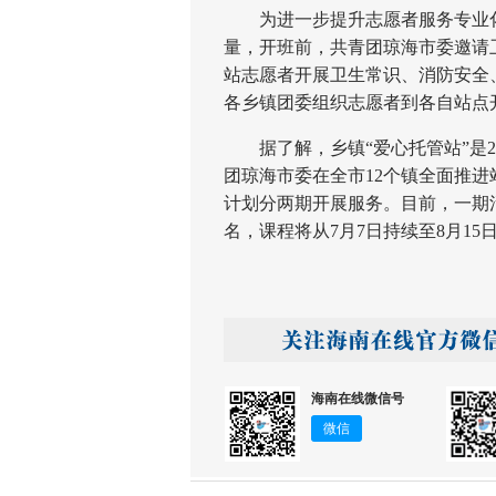
为进一步提升志愿者服务专业化
量，开班前，共青团琼海市委邀请
站志愿者开展卫生常识、消防安全
各乡镇团委组织志愿者到各自站点
据了解，乡镇“爱心托管站”是20
团琼海市委在全市12个镇全面推进
计划分两期开展服务。目前，一期
名，课程将从7月7日持续至8月15
海南在线微信号
微信