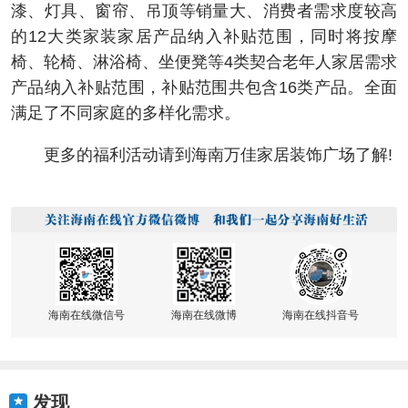
漆、灯具、窗帘、吊顶等销量大、消费者需求度较高
的12大类家装家居产品纳入补贴范围，同时将按摩
椅、轮椅、淋浴椅、坐便凳等4类契合老年人家居需求
产品纳入补贴范围，补贴范围共包含16类产品。全面
满足了不同家庭的多样化需求。
更多的福利活动请到海南万佳家居装饰广场了解!
海南在线微信号
海南在线微博
海南在线抖音号
发现