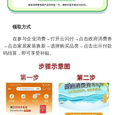
领取方式
在参与企业消费→打开云闪付→点击政府消费券
→点击家居家装换新→选择购买品类→点击出示付款
码结算，即可享受补贴。