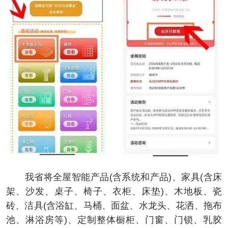
我省将全屋智能产品(含系统和产品)、家具(含床
架、沙发、桌子、椅子、衣柜、床垫)、木地板、瓷
砖、洁具(含浴缸、马桶、面盆、水龙头、花洒、拖布
池、淋浴房等)、定制整体橱柜、门窗、门锁、乳胶