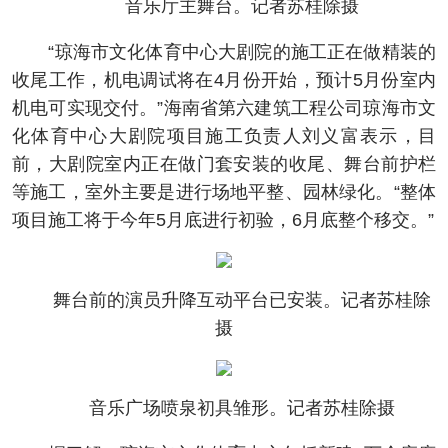
音乐厅主舞台。记者苏桂除摄
“琼海市文化体育中心大剧院的施工正在做精装的
收尾工作，机电调试将在4月份开始，预计5月份室内
机电可实现交付。”海南省第六建筑工程公司琼海市文
化体育中心大剧院项目施工负责人刘义富表示，目
前，大剧院室内正在做门套安装的收尾、舞台前护栏
等施工，室外主要是进行场地平整、园林绿化。“整体
项目施工将于今年5月底进行初验，6月底整个移交。”
舞台前的演员升降互动平台已安装。记者苏桂除
摄
音乐广场喷泉初具雏形。记者苏桂除摄