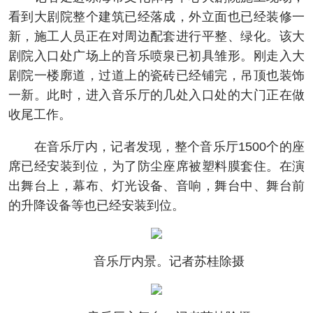
看到大剧院整个建筑已经落成，外立面也已经装修一
新，施工人员正在对周边配套进行平整、绿化。该大
剧院入口处广场上的音乐喷泉已初具雏形。刚走入大
剧院一楼廓道，过道上的瓷砖已经铺完，吊顶也装饰
一新。此时，进入音乐厅的几处入口处的大门正在做
收尾工作。
在音乐厅内，记者发现，整个音乐厅1500个的座
席已经安装到位，为了防尘座席被塑料膜套住。在演
出舞台上，幕布、灯光设备、音响，舞台中、舞台前
的升降设备等也已经安装到位。
音乐厅内景。记者苏桂除摄