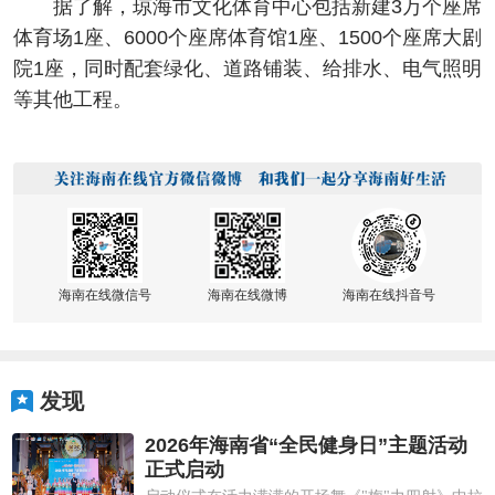
据了解，琼海市文化体育中心包括新建3万个座席
体育场1座、6000个座席体育馆1座、1500个座席大剧
院1座，同时配套绿化、道路铺装、给排水、电气照明
等其他工程。
海南在线微信号
海南在线微博
海南在线抖音号
发现
2026年海南省“全民健身日”主题活动
正式启动