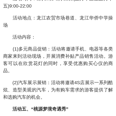
五)9:00-22:00
活动地点：龙江农贸市场巷道、龙江华侨中学操
场
活动内容：
(1)多元商品促销：活动将邀请手机、电器等各类
商家来到活动现场，开展消费补贴产品销售活动。游
客可以在欣赏花灯的同时，享受优惠购买心仪的商
品。
(2)汽车展示展销：活动将邀请4S店展示一系列酷
炫、造型美观的汽车，为有购车需求的游客提供了解
和选购汽车的机会。
活动五、“桃源梦境奇遇秀”