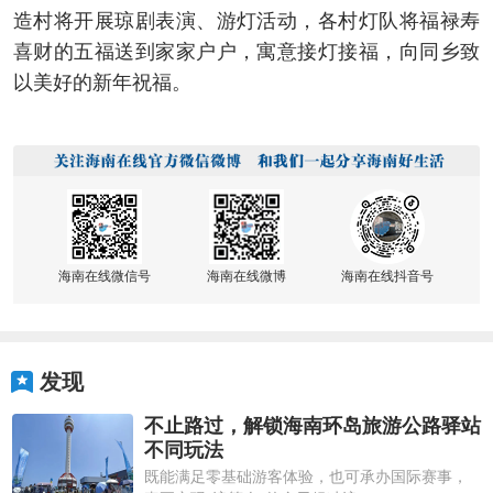
造村将开展琼剧表演、游灯活动，各村灯队将福禄寿
喜财的五福送到家家户户，寓意接灯接福，向同乡致
以美好的新年祝福。
海南在线微信号
海南在线微博
海南在线抖音号
发现
不止路过，解锁海南环岛旅游公路驿站
不同玩法
既能满足零基础游客体验，也可承办国际赛事，