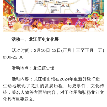
活动一、龙江历史文化展
活动时间：2月10日-12日(正月十三至正月十五)
8:00-22:00
活动地点：龙江镇史馆
活动内容：龙江镇史馆在2024年重新升级打造，
生动地展现了龙江的发展历程、历史事件、文化传
统，著名人物等方面的内容，对于传承和弘扬龙江文
化具有重要意义。