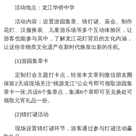
活动地点：龙江华侨中学
活动内容：设置游园集章、猜灯谜、庙会、制作
花灯、汉服换装、儿童游乐场等多个互动体验区，让
游客也能参与其中，了解龙江花灯背后的文化内涵，
让这份非物质文化遗产在新时代焕发出新的生机。
(1)游园集章卡
定制灯会主题打卡点，转发本文章到微信朋友圈
保留2天或现场关注“桃源龙江”公众号即可领取游园集
章卡一张;共设6个集章点，集满6个章即可至兑换处可
领取元宵礼品一份。
(2)猜灯谜活动
现场设置猜灯谜环节，游客通过参与灯谜活动赢