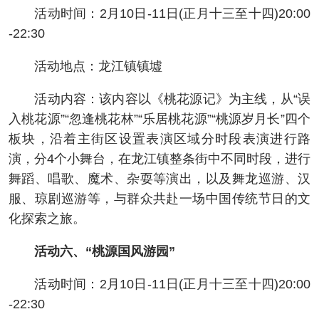
活动时间：2月10日-11日(正月十三至十四)20:00
-22:30
活动地点：龙江镇镇墟
活动内容：该内容以《桃花源记》为主线，从“误
入桃花源”“忽逢桃花林”“乐居桃花源”“桃源岁月长”四个
板块，沿着主街区设置表演区域分时段表演进行路
演，分4个小舞台，在龙江镇整条街中不同时段，进行
舞蹈、唱歌、魔术、杂耍等演出，以及舞龙巡游、汉
服、琼剧巡游等，与群众共赴一场中国传统节日的文
化探索之旅。
活动六、“桃源国风游园”
活动时间：2月10日-11日(正月十三至十四)20:00
-22:30