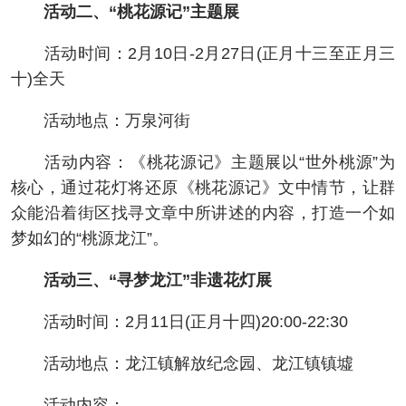
活动二、“桃花源记”主题展
活动时间：2月10日-2月27日(正月十三至正月三
十)全天
活动地点：万泉河街
活动内容：《桃花源记》主题展以“世外桃源”为
核心，通过花灯将还原《桃花源记》文中情节，让群
众能沿着街区找寻文章中所讲述的内容，打造一个如
梦如幻的“桃源龙江”。
活动三、“寻梦龙江”非遗花灯展
活动时间：2月11日(正月十四)20:00-22:30
活动地点：龙江镇解放纪念园、龙江镇镇墟
活动内容：