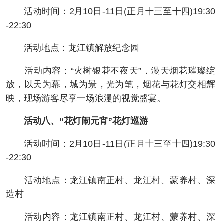
活动时间：2月10日-11日(正月十三至十四)19:30
-22:30
活动地点：龙江镇解放纪念园
活动内容：“火树银花不夜天”，漫天烟花璀璨绽
放，以天为幕，城为景，光为笔，烟花与花灯交相辉
映，现场游客尽享一场浪漫的视觉盛宴。
活动八、“花灯闹元宵”花灯巡游
活动时间：2月10日-11日(正月十三至十四)19:30
-22:30
活动地点：龙江镇南正村、龙江村、蒙养村、深
造村
活动内容：龙江镇南正村、龙江村、蒙养村、深