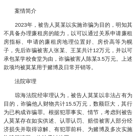
案情简介
2023年，被告人莫某以实施诈骗为目的，明知其
不具备办理廉租房的能力，以可以通过关系申请廉租
房指标、申请的廉租房地理位置好、房价高等为幌
子，先后诈骗被害人张某、王某共计12万元，并以可
承包某学校食堂为由，诈骗被害人陈某3.5万元。上述
款项均被莫某用于赌博及日常开销等。
法院审理
琼海法院经审理认为，被告人莫某以非法占有为
目的，诈骗他人财物共计15.5万元，数额巨大，其行
为已构成诈骗罪。根据犯罪事实、情节，考虑到被告
人莫某存在如实供述、认罪认罚、赔偿被害人部分经
济损失并取得谅解、有犯罪前科、为赌博及多次实施