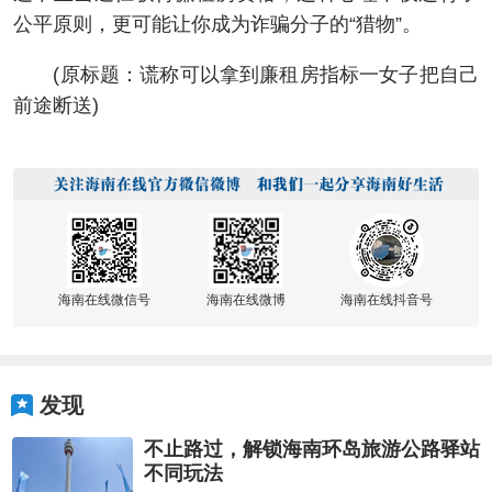
公平原则，更可能让你成为诈骗分子的“猎物”。
(原标题：谎称可以拿到廉租房指标一女子把自己
前途断送)
海南在线微信号
海南在线微博
海南在线抖音号
发现
不止路过，解锁海南环岛旅游公路驿站
不同玩法