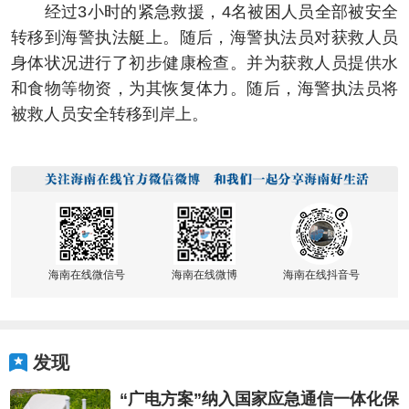
经过3小时的紧急救援，4名被困人员全部被安全
转移到海警执法艇上。随后，海警执法员对获救人员
身体状况进行了初步健康检查。并为获救人员提供水
和食物等物资，为其恢复体力。随后，海警执法员将
被救人员安全转移到岸上。
海南在线微信号
海南在线微博
海南在线抖音号
发现
“广电方案”纳入国家应急通信一体化保