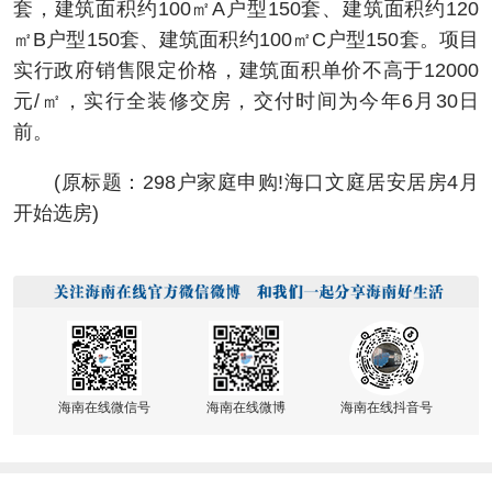
套，建筑面积约100㎡A户型150套、建筑面积约120
㎡B户型150套、建筑面积约100㎡C户型150套。项目
实行政府销售限定价格，建筑面积单价不高于12000
元/㎡，实行全装修交房，交付时间为今年6月30日
前。
(原标题：​298户家庭申购!海口文庭居安居房4月
开始选房)
海南在线微信号
海南在线微博
海南在线抖音号