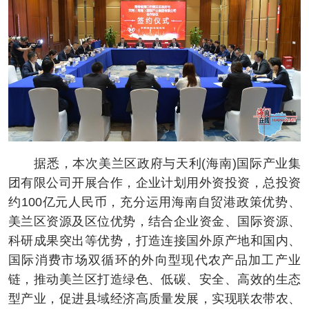
据悉，本次美兰区政府与天利(海南)国际产业集
团有限公司开展合作，企业计划用外资投资，总投资
约100亿元人民币，充分运用海南自贸港政策优势、
美兰区资源及区位优势，结合企业资金、国际资源、
科研成果突出等优势，打造连接国外原产地和国内、
国际消费市场双循环的外向型现代农产品加工产业
链，推动美兰区打造绿色、低碳、安全、高效的生态
型产业，促进县域经济高质量发展，实现联农带农、