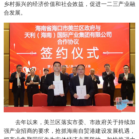
乡村振兴的经济价值和社会效益，促进一二三产业融
合发展。
去年以来，美兰区落实市委、市政府关于持续加
强产业招商的要求，抢抓海南自贸港建设发展机遇，