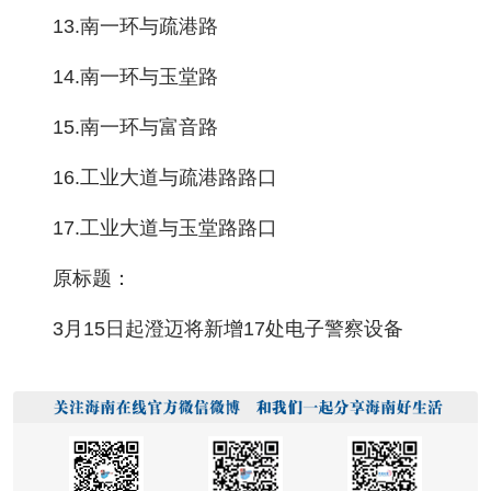
13.南一环与疏港路
14.南一环与玉堂路
15.南一环与富音路
16.工业大道与疏港路路口
17.工业大道与玉堂路路口
原标题：
3月15日起澄迈将新增17处电子警察设备