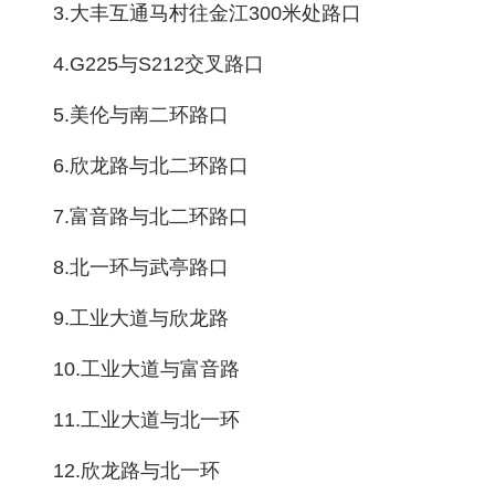
3.大丰互通马村往金江300米处路口
4.G225与S212交叉路口
5.美伦与南二环路口
6.欣龙路与北二环路口
7.富音路与北二环路口
8.北一环与武亭路口
9.工业大道与欣龙路
10.工业大道与富音路
11.工业大道与北一环
12.欣龙路与北一环