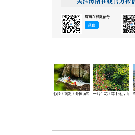
海南在线微信号
微信
惊险！刺激！外国游客
一路生花！琼中这片山