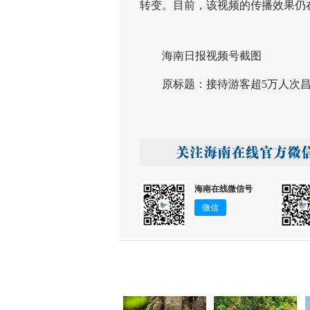
转变。目前，该视频的传播效果仍
海南日报视频号截图
原标题：接待游客超5万人次昌江
海南在线微信号
微信