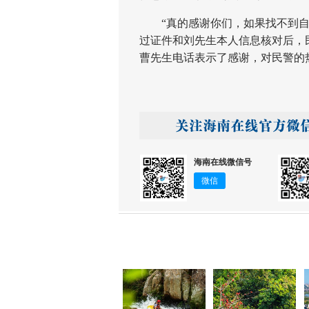
“真的感谢你们，如果找不到自己
过证件和刘先生本人信息核对后，
曹先生电话表示了感谢，对民警的热
海南在线微信号
微信