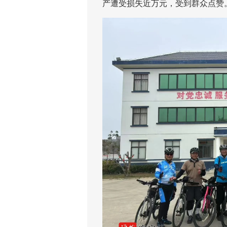
产遭受损失近万元，受到群众点赞