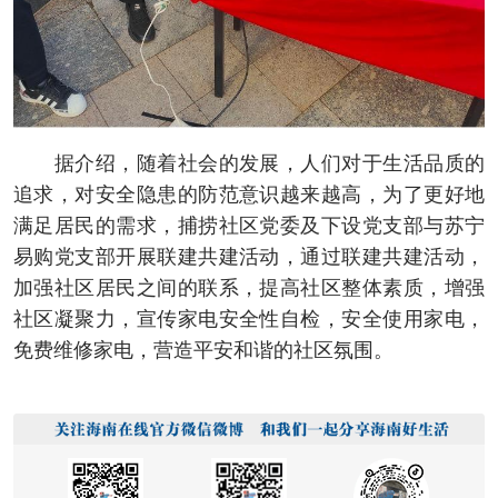
据介绍，随着社会的发展，人们对于生活品质的
追求，对安全隐患的防范意识越来越高，为了更好地
满足居民的需求，捕捞社区党委及下设党支部与苏宁
易购党支部开展联建共建活动，通过联建共建活动，
加强社区居民之间的联系，提高社区整体素质，增强
社区凝聚力，宣传家电安全性自检，安全使用家电，
免费维修家电，营造平安和谐的社区氛围。