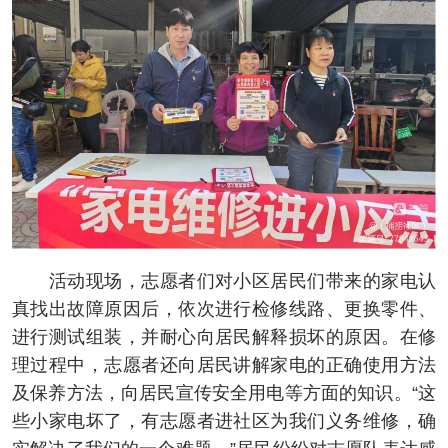
活动现场，志愿者们对小区居民们带来的家电认
真找出故障原因后，依次进行检修线路、更换零件、
进行测试组装，并耐心向居民解释损坏的原因。在修
理过程中，志愿者还向居民讲解家电的正确使用方法
及保养方法，向居民宣传安全用电等方面的知识。“这
些小家电坏了，有志愿者进社区为我们义务维修，确