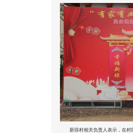
新琼村相关负责人表示，在村民