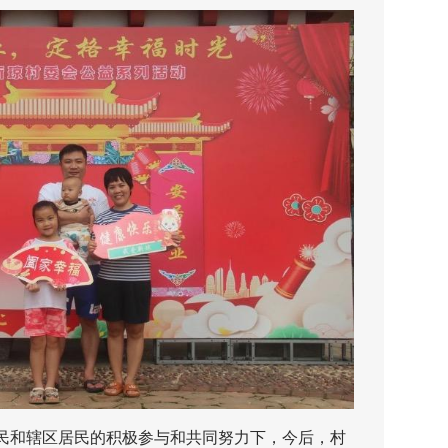
和辖区居民的积极参与和共同努力下，今后，村