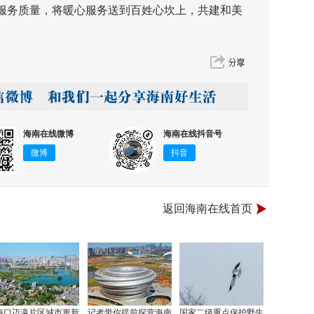
服务质量，将暖心服务送到百姓心坎上，共建和美
海南在线微博
海南在线抖音号
微博
抖音
返回海南在线首页
海口迈瀛片区城市更新
记者带你提前探营海南
国家二级重点保护野生