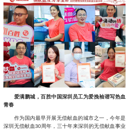
爱满鹏城，百胜中国深圳员工为爱挽袖谱写热血
青春
作为国内最早开展无偿献血的城市之一，今年是
深圳无偿献血30周年，三十年来深圳的无偿献血事业