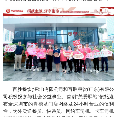
百胜餐饮(深圳)有限公司和百胜餐饮(广东)有限公
司积极投参与社会公益事业。首创“关爱驿站”依托遍
布全深圳市的肯德基门店网络及24小时营业的便利
性，为外卖送餐员、快递员、网约车司机、卡车司机