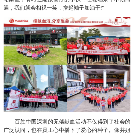
遇，我们就会相视一笑，撸起袖子加油干!”
百胜中国深圳的无偿献血活动不仅得到了社会的
广泛认同，也在员工心中播下了爱心的种子。像芬姐