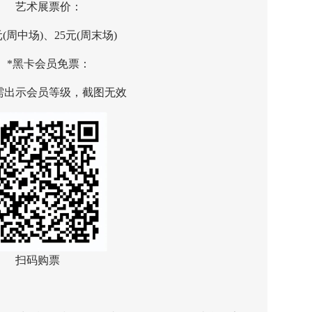
艺术展票价：
周中场)、25元(周末场)
黑卡会员免票：
示会员等级，截图无效
扫码购票