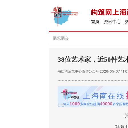
首页
资讯中心
展览展会
38位艺术家，近50件
海口湾演艺中心微信公众号
2026-05-07 11:0
海口
骑着电动