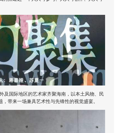
外及国际地区的艺术家齐聚海南，以本土风物、民
题，带来一场兼具艺术性与先锋性的视觉盛宴。