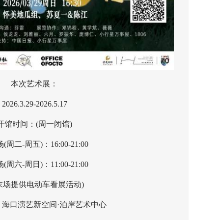
本次艺术展：
6.3.29-2026.5.17
时间：(周一闭馆)
-周五)：16:00-21:00
-周日)：11:00-21:00
场提供电动车看展活动)
口演艺新空间·泊岸艺术中心