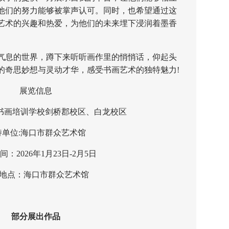
他们的努力能够被掌声认可。同时，也希望通过这
艺术的兴趣和热爱，为他们的未来埋下浸润着墨香
息的世界，蹲下来听听画作里的悄悄话，仰起头
的奇思妙想与灵动才华，感受书画艺术的独特魅力!
展览信息
画培训学校剑桥郡校区、白龙校区
位:海口市群众艺术馆
2026年1月23日-2月5日
点：海口市群众艺术馆
部分展出作品