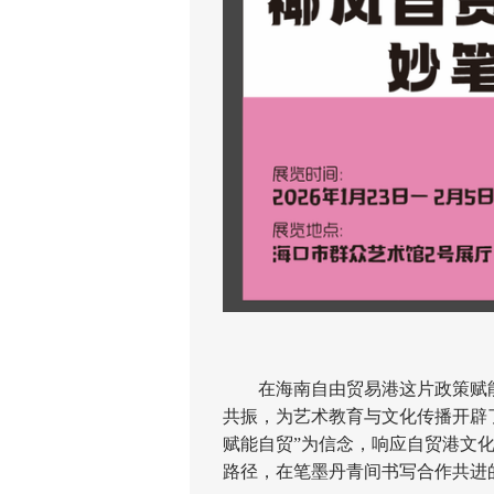
在海南自由贸易港这片政策赋能
共振，为艺术教育与文化传播开辟
赋能自贸”为信念，响应自贸港文
路径，在笔墨丹青间书写合作共进