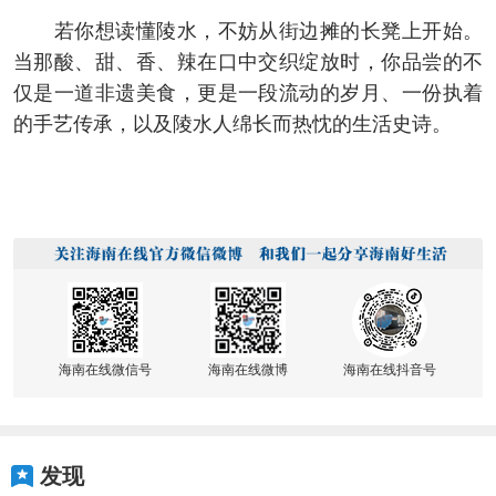
若你想读懂陵水，不妨从街边摊的长凳上开始。
当那酸、甜、香、辣在口中交织绽放时，你品尝的不
仅是一道非遗美食，更是一段流动的岁月、一份执着
的手艺传承，以及陵水人绵长而热忱的生活史诗。
海南在线微信号
海南在线微博
海南在线抖音号
发现