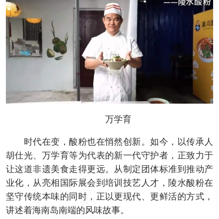
万学育
时代在变，酸粉也在悄然创新。如今，以传承人
胡仕光、万学育等为代表的新一代守护者，正致力于
让这道非遗美食走得更远。从制定团体标准到推动产
业化，从亮相国际展会到培训技艺人才，陵水酸粉在
坚守传统本味的同时，正以更现代、更鲜活的方式，
讲述着海南岛南端的风味故事。