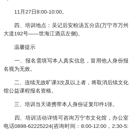
11月27日8:00-10:00。
四、培训地点：吴记后安粉汤五分店(万宁市万州
大道192号——世海江酒店左侧)。
温馨提示
一、报名需填写本人真实信息，冒用他人身份报
名视为无效。
二、连续无故旷课3次及以上者，将取消后续文化
馆公益课程报名资格。
三、培训当天请携带本人身份证复印件1张。
四、培训活动详情可咨询万宁市文化馆，办公室
电话0898-62225224(咨询时间：8:00-12:00，2:30-5: