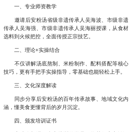
一、专业师资教学
邀请后安粉汤省级非遗传承人吴海波、市级非遗
传承人吴海强、市级非遗传承人吴海丽授课，从食材
选料到火候把控，全面传授正宗技艺。
二、理论+实操结合
不仅讲解汤底熬制、米粉制作、配料搭配等核心
技巧，更有手把手实操指导，零基础也能轻松上手。
三、文化深度解读
同步分享后安粉汤的百年传承故事、地域文化内
涵，懂美食更懂背后的岁月沉淀。
四、颁发培训证书