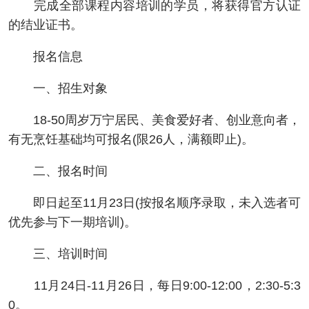
完成全部课程内容培训的学员，将获得官方认证
的结业证书。
报名信息
一、招生对象
18-50周岁万宁居民、美食爱好者、创业意向者，
有无烹饪基础均可报名(限26人，满额即止)。
二、报名时间
即日起至11月23日(按报名顺序录取，未入选者可
优先参与下一期培训)。
三、培训时间
11月24日-11月26日，每日9:00-12:00，2:30-5:3
0。