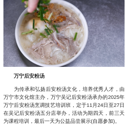
万宁后安粉汤
为传承和弘扬后安粉汤文化，培养优秀人才，由
万宁市文化馆主办，万宁吴记后安粉汤承办的2025年
万宁后安粉汤烹调技艺培训班，定于11月24日至27日
在吴记后安粉汤五分店举办，活动为期四天，前三天
为课程培训，最后一天为公益品尝展示(自愿参加)。