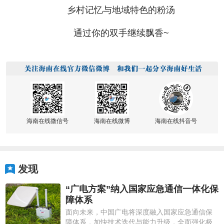
乡村记忆与地域特色的粉汤
通过你的双手继续飘香~
海南在线微信号
海南在线微博
海南在线抖音号
发现
“广电方案”纳入国家应急通信一体化保
障体系
面向未来，中国广电将深度融入国家应急通信保
障体系，加快技术迭代与能力升级，全面强化极