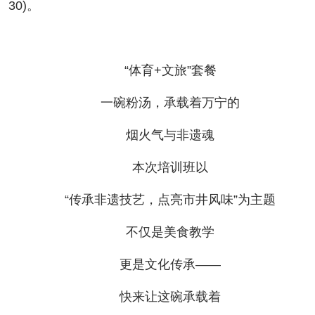
30)。
“体育+文旅”套餐
一碗粉汤，承载着万宁的
烟火气与非遗魂
本次培训班以
“传承非遗技艺，点亮市井风味”为主题
不仅是美食教学
更是文化传承——
快来让这碗承载着