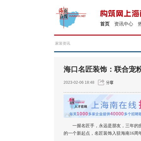
首页
资讯中心
家装资讯
海口名匠装饰：联合宠粉 
2023-02-06 18:48
一握名匠手，永远是朋友，三年的疫情
的一个新起点，名匠装饰入驻海南16周