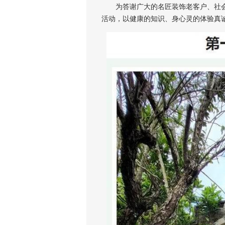
为答谢广大的名匠装饰老客户、社会
活动，以健康的知识、身心灵的体验真