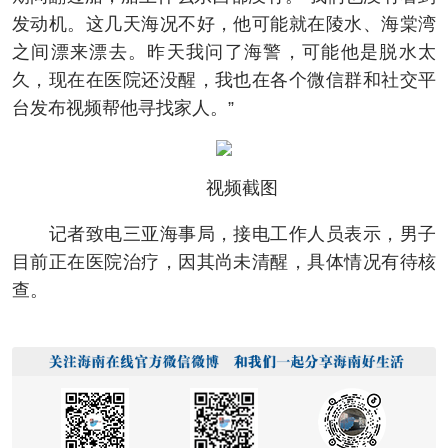
发动机。这几天海况不好，他可能就在陵水、海棠湾
之间漂来漂去。昨天我问了海警，可能他是脱水太
久，现在在医院还没醒，我也在各个微信群和社交平
台发布视频帮他寻找家人。”
视频截图
记者致电三亚海事局，接电工作人员表示，男子
目前正在医院治疗，因其尚未清醒，具体情况有待核
查。