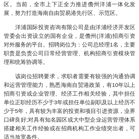
区。当前，全市上下正全力推进儋州洋浦一体化发
展，努力打造海南自由贸易港先行区、示范区。
洋浦国际投资咨询有限公司是由洋浦经济开发区
管委会出资设立的国有企业，是儋州(洋浦)招商引资
对外服务的平台。招聘岗位为：公司总经理1名，主要
职责是负责公司日常经营管理、机构招商引资模块管
理和统筹协调等。
该岗位招聘要求，求职者需要有较强的沟通协调
和运营管理能力，熟悉海南自贸港政策，有10年以上
招商引资或企业管理、经济工作相关经验，其中担任
单位正职经历不少于3年或担任单位副职及以上经历不
少于5年，具有较为丰富的投资和项目引进资源，业界
口碑良好;对具有知名园区或大中型企业运营管理体系
搭建相关工作经验或在招商机构工作业绩突出者，可
适当放宽条件。