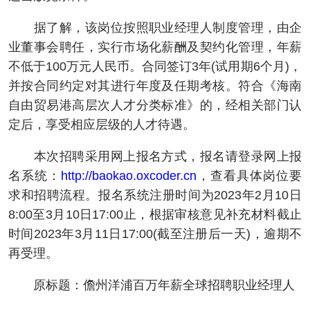
据了解，该岗位按照职业经理人制度管理，由企
业董事会聘任，实行市场化薪酬及契约化管理，年薪
不低于100万元人民币。合同签订3年(试用期6个月)，
并按合同约定对其进行年度及任期考核。符合《海南
自由贸易港高层次人才分类标准》的，经相关部门认
定后，享受相应层级的人才待遇。
本次招聘采用网上报名方式，报名请登录网上报
名系统：
http://baokao.oxcoder.cn
，查看具体岗位要
求和招聘流程。报名系统注册时间为2023年2月10日
8:00至3月10日17:00止，根据审核意见补充材料截止
时间2023年3月11日17:00(截至注册后一天)，逾期不
再受理。
原标题：儋州洋浦百万年薪全球招聘职业经理人