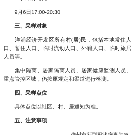
9月6日17:00-20:30
三、采样对象
洋浦经济开发区所有村(居)民，包括本地常住人
口、暂住人口、临时流动人口、外籍人口、临时旅居
人员等。
集中隔离、居家隔离人员、居家健康监测人员、
重点管控区域，仍按原规定和渠道进行检测。
四、采样点位
具体点位以社区、村、居通知为准。
五、注意事项
儋州市新型冠状病毒肺炎