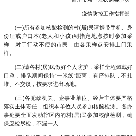
疫情防控工作指挥部
(一)所有参加核酸检测的村(居)民请携带手机、身
份证或户口本(老人和小孩)到指定地点按时参加采
样。对于行动不便的市民，由各采样点安排上门采
样。
(二)请各村(居)民做好个人防护，采样全程佩戴好
口罩，排队期间保持“一米线”距离，有序排队，不扎
堆、不交谈，按要求进出场地。
(三)各党政机关、企事业单位、经营主体要严格
落实主体责任，组织本单位人员参加核酸检测。各办
事处要全面发动辖区内的村(居)民参加核酸检测，确
保应检尽检，不漏一人。