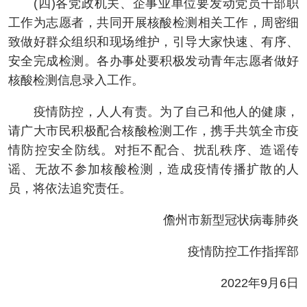
(四)各党政机关、企事业单位要发动党员干部职
工作为志愿者，共同开展核酸检测相关工作，周密细
致做好群众组织和现场维护，引导大家快速、有序、
安全完成检测。各办事处要积极发动青年志愿者做好
核酸检测信息录入工作。
疫情防控，人人有责。为了自己和他人的健康，
请广大市民积极配合核酸检测工作，携手共筑全市疫
情防控安全防线。对拒不配合、扰乱秩序、造谣传
谣、无故不参加核酸检测，造成疫情传播扩散的人
员，将依法追究责任。
儋州市新型冠状病毒肺炎
疫情防控工作指挥部
2022年9月6日