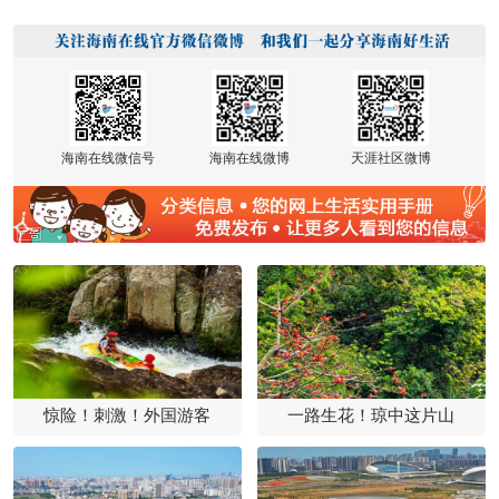
海南在线微信号
海南在线微博
天涯社区微博
惊险！刺激！外国游客
一路生花！琼中这片山