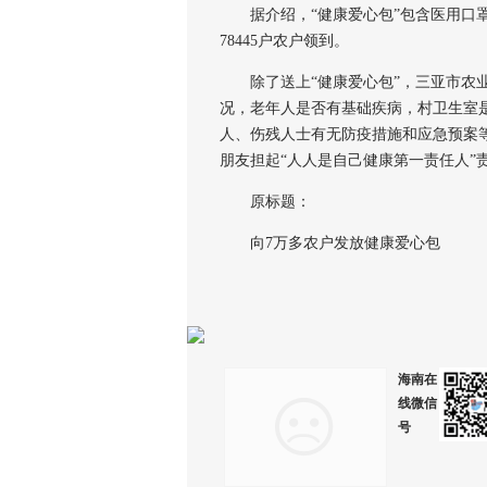
据介绍，“健康爱心包”包含医用口罩
78445户农户领到。
除了送上“健康爱心包”，三亚市农业
况，老年人是否有基础疾病，村卫生室
人、伤残人士有无防疫措施和应急预案
朋友担起“人人是自己健康第一责任人”
原标题：
向7万多农户发放健康爱心包
海南在
线微信
号