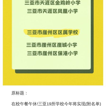
原标题：
在校午餐午休!三亚19所学校今年将实现(附名单)