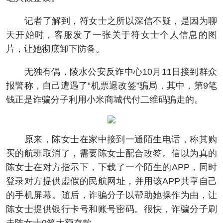
记者了解到，符女士之所以深信不疑，是因为聊
天开始时，客服发了一张关于符女士个人信息的图
片，让她彻底卸下防备。
无独有偶，陵水公安反诈中心10月11日接到群众
报警称，自己遭遇了“机票退改签”骗局，其中，第9笔
钱正是诈骗分子利用小米商城代付二维码骗走的。
原来，陈女士在家中接到一通陌生电话，称其购
买的航班取消了，需要陈女士配合改签。信以为真的
陈女士在对方指示下，下载了一个陌生的APP，同时
登录对方提供虚假的民航网址，并用该APP共享自己
的手机屏幕。随后，诈骗分子以帮助她操作为由，让
陈女士提供银行卡号和账号密码。很快，诈骗分子刷