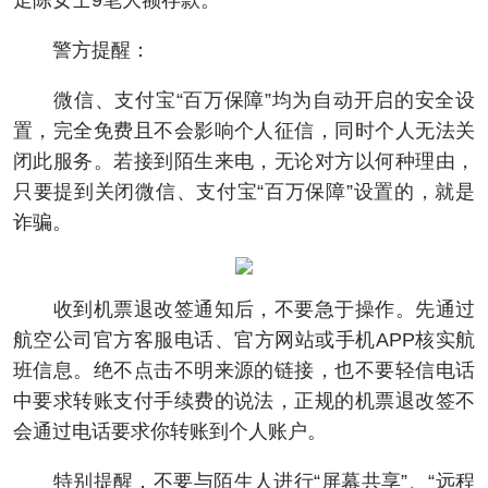
走陈女士9笔大额存款。
警方提醒：
微信、支付宝“百万保障”均为自动开启的安全设
置，完全免费且不会影响个人征信，同时个人无法关
闭此服务。若接到陌生来电，无论对方以何种理由，
只要提到关闭微信、支付宝“百万保障”设置的，就是
诈骗。
收到机票退改签通知后，不要急于操作。先通过
航空公司官方客服电话、官方网站或手机APP核实航
班信息。绝不点击不明来源的链接，也不要轻信电话
中要求转账支付手续费的说法，正规的机票退改签不
会通过电话要求你转账到个人账户。
特别提醒，不要与陌生人进行“屏幕共享”、“远程