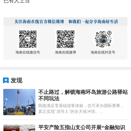
已有人上当
海南在线微信号
海南在线微博
海南在线抖音号
发现
不止路过，解锁海南环岛旅游公路驿站
不同玩法
既能满足零基础游客体验，也可承办国际赛事，
真正实现"浪等人"的全天候冲浪。...
平安产险五指山支公司开展“金融知识