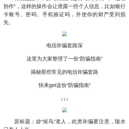
协作”，这样的操作会让泄露一些个人信息，比如银行
卡账号、密码、手机验证码，并使你的财产受到损
失。
电信诈骗套路深
这里为大家整理了一份“防骗指南”
揭秘那些常见的电信诈骗套路
快来get这份“防骗指南”
↓↓↓
原标题：@“候鸟”老人，此类诈骗要注意，陵水