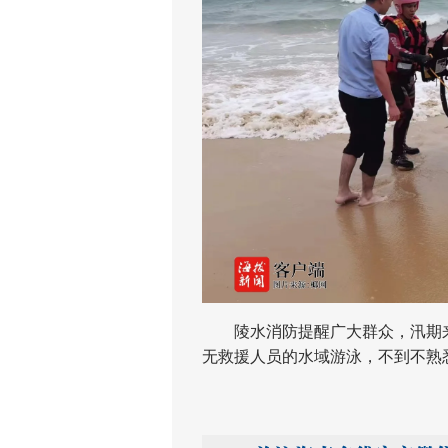
陵水消防提醒广大群众，汛期来
无救援人员的水域游泳，不到不熟