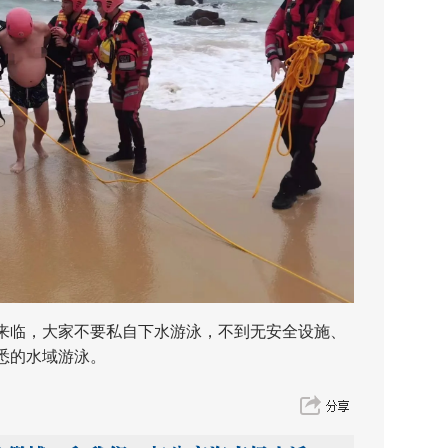
临，大家不要私自下水游泳，不到无安全设施、
悉的水域游泳。