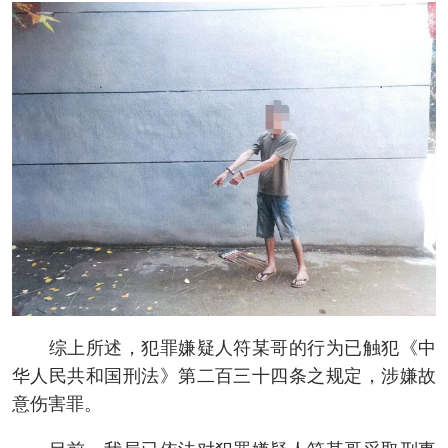
综上所述，犯罪嫌疑人符某哥的行为已触犯《中
华人民共和国刑法》第二百三十四条之规定，涉嫌故
意伤害罪。