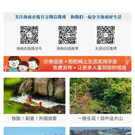
海南在线微信号
海南在线微博
天涯社区微博
惊险！刺激！外国游客
一路生花！琼中这片山