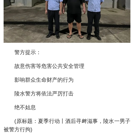
警方提示：
故意伤害等危害公共安全管理
影响群众生命财产的行为
陵水警方将依法严厉打击
绝不姑息
(原标题：夏季行动丨酒后寻衅滋事，陵水一男子
被警方行拘)