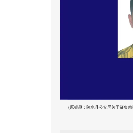
(原标题：陵水县公安局关于征集赖家